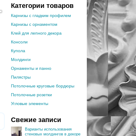
Категории товаров
Карнизы с гладким профилем
Карнизы с орнаментом
Клей для лепного декора
Консоли
Купола
Молдинги
Орнаменты и панно
Пилястры
Потолочные круговые бордюры
Потолочные розетки
Угловые элементы
Свежие записи
Варианты использования
стеновых молдингов в декоре