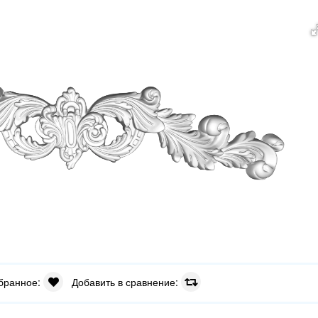
збранное:
Добавить в сравнение: