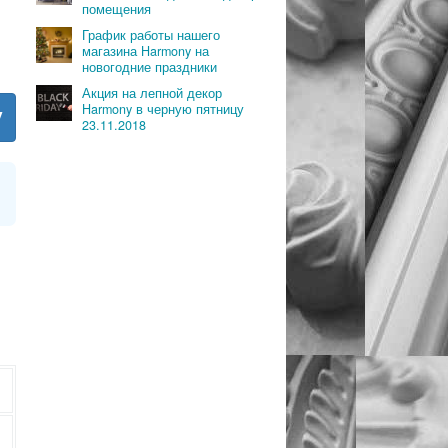
помещения
График работы нашего
магазина Harmony на
новогодние праздники
Акция на лепной декор
Harmony в черную пятницу
у
23.11.2018