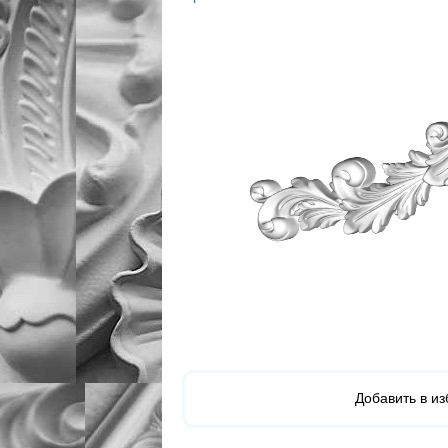
Добавить в и