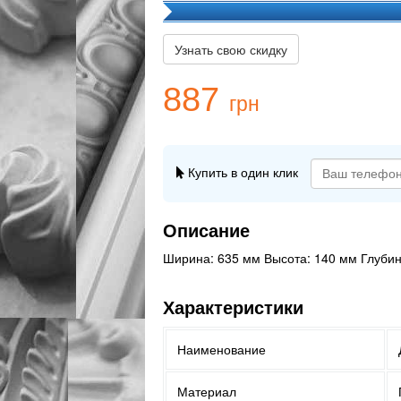
Узнать свою скидку
887
грн
Купить в один клик
Описание
Ширина: 635 мм Высота: 140 мм Глубин
Характеристики
Наименование
Материал