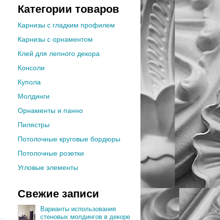
Категории товаров
Карнизы с гладким профилем
Карнизы с орнаментом
Клей для лепного декора
Консоли
Купола
Молдинги
Орнаменты и панно
Пилястры
Потолочные круговые бордюры
Потолочные розетки
Угловые элементы
Свежие записи
Варианты использования
стеновых молдингов в декоре