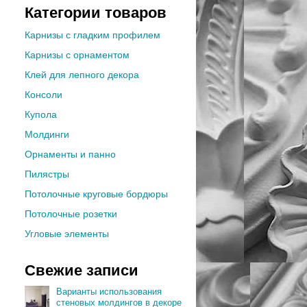
Категории товаров
Карнизы с гладким профилем
Карнизы с орнаментом
Клей для лепного декора
Консоли
Купола
Молдинги
Орнаменты и панно
Пилястры
Потолочные круговые бордюры
Потолочные розетки
Угловые элементы
Свежие записи
Варианты использования
стеновых молдингов в декоре