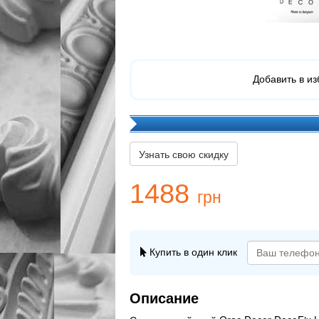
Добавить в и
Узнать свою скидку
1488
грн
Купить в один клик
Описание