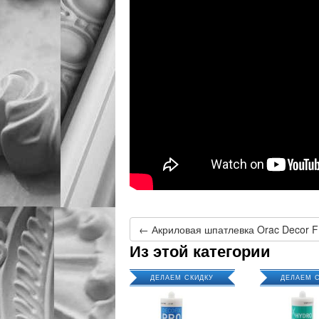
Из этой категории
ДЕЛАЕМ СКИДКУ
ДЕЛАЕМ 