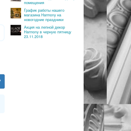
помещения
График работы нашего
магазина Harmony на
новогодние праздники
Акция на лепной декор
Harmony в черную пятницу
23.11.2018
у