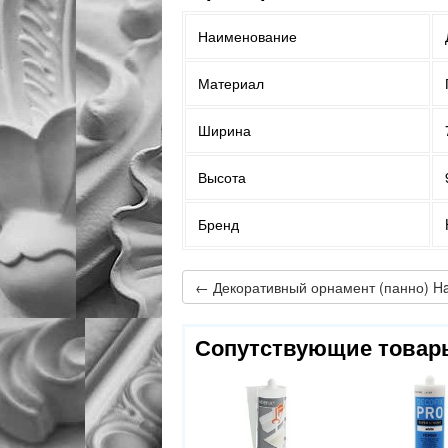
Наименование
Материал
Ширина
Высота
Бренд
Сопутствующие товар