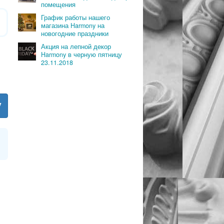
помещения
График работы нашего
магазина Harmony на
новогодние праздники
Акция на лепной декор
Harmony в черную пятницу
23.11.2018
у