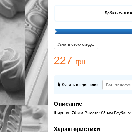
Добавить в и
Узнать свою скидку
227
грн
Купить в один клик
Описание
Ширина: 70 мм Высота: 95 мм Глубина:
Характеристики