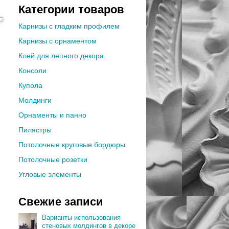
Категории товаров
Карнизы с гладким профилем
Карнизы с орнаментом
Клей для лепного декора
Консоли
Купола
Молдинги
Орнаменты и панно
Пилястры
Потолочные круговые бордюры
Потолочные розетки
Угловые элементы
Свежие записи
Варианты использования
стеновых молдингов в декоре