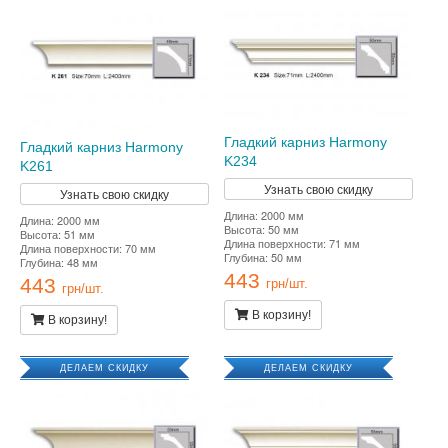
Гладкий карниз Harmony
Гладкий карниз Harmony
K234
K261
Узнать свою скидку
Узнать свою скидку
Длина: 2000 мм
Длина: 2000 мм
Высота: 50 мм
Высота: 51 мм
Длина поверхности: 71 мм
Длина поверхности: 70 мм
Глубина: 50 мм
Глубина: 48 мм
443
443
грн/шт.
грн/шт.
В корзину!
В корзину!
ДЕЛАЕМ СКИДКУ
ДЕЛАЕМ СКИДКУ