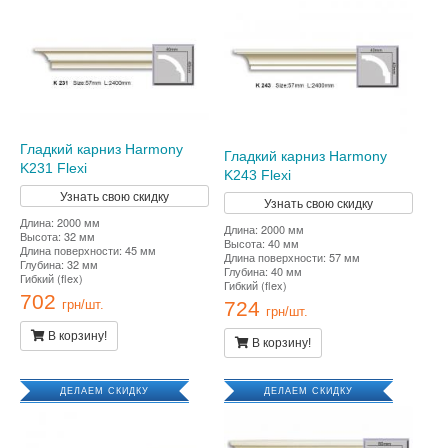
Гладкий карниз Harmony
Гладкий карниз Harmony
K231 Flexi
K243 Flexi
Узнать свою скидку
Узнать свою скидку
Длина: 2000 мм
Длина: 2000 мм
Высота: 32 мм
Высота: 40 мм
Длина поверхности: 45 мм
Длина поверхности: 57 мм
Глубина: 32 мм
Глубина: 40 мм
Гибкий (flex)
Гибкий (flex)
702
724
грн/шт.
грн/шт.
В корзину!
В корзину!
ДЕЛАЕМ СКИДКУ
ДЕЛАЕМ СКИДКУ