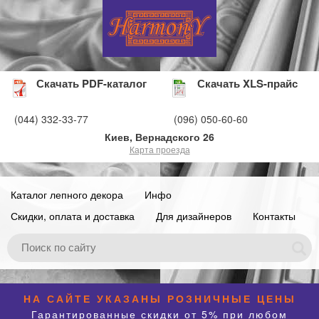
Скачать PDF-каталог
Скачать XLS-прайс
(044) 332-33-77
(096) 050-60-60
Киев, Вернадского 26
Карта проезда
Каталог лепного декора
Инфо
Скидки, оплата и доставка
Для дизайнеров
Контакты
НА САЙТЕ УКАЗАНЫ РОЗНИЧНЫЕ ЦЕНЫ
Гарантированные скидки от 5% при любом