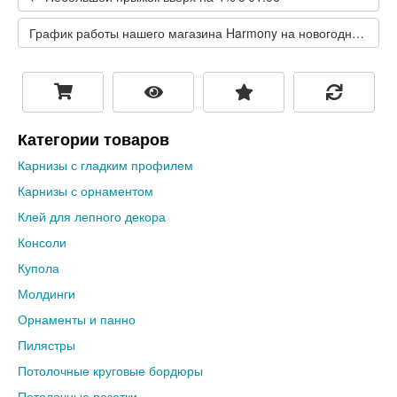
График работы нашего магазина Harmony на новогодние праздники →
Категории товаров
Карнизы с гладким профилем
Карнизы с орнаментом
Клей для лепного декора
Консоли
Купола
Молдинги
Орнаменты и панно
Пилястры
Потолочные круговые бордюры
Потолочные розетки