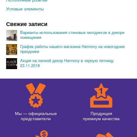
Угловые элементы
Свежие записи
Варианты использования стеновых молдингов в декоре
помещения
График работы нашего магазина Harmony на новогодние
праздники
Акция на лепной декор Harmony в черную пятницу
23.11.2018
Мы — официальные
Продукция
представители
премиум качества