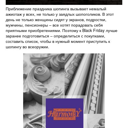
Приближение праздника шопинга вызывает немалый
ажиотаж у всех, не только у заядлых шопоголиков. В этот
день не только женщины сидят у экранов, подростки,
мужчины, пенсионеры – все хотят порадовать себя
приятными приобретениями. Поэтому к Black Friday лучше
заранее подготовиться – определиться с покупками,
составить список, чтобы в нужный момент приступить к
шопингу во всеоружии.