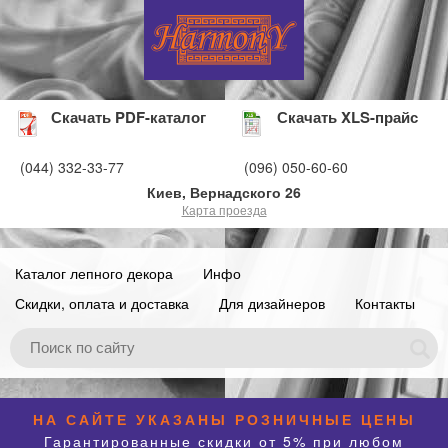
Скачать PDF-каталог
Скачать XLS-прайс
(044) 332-33-77
(096) 050-60-60
Киев, Вернадского 26
Карта проезда
Каталог лепного декора
Инфо
Скидки, оплата и доставка
Для дизайнеров
Контакты
НА САЙТЕ УКАЗАНЫ РОЗНИЧНЫЕ ЦЕНЫ
Гарантированные скидки от 5% при любом