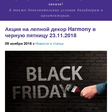
заказе!
А также дополнительные условия дизайнерам и
архитекторам.
Акция на лепной декор Harmony в
черную пятницу 23.11.2018
09 ноября 2018
в
Новости и статьи