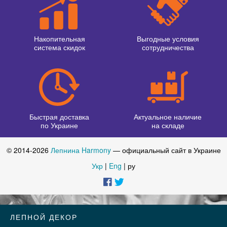
Накопительная
Выгодные условия
система скидок
сотрудничества
Быстрая доставка
Актуальное наличие
по Украине
на складе
© 2014-2026
Лепнина Harmony
— официальный сайт в Украине
Укр
|
Eng
| ру
ЛЕПНОЙ ДЕКОР